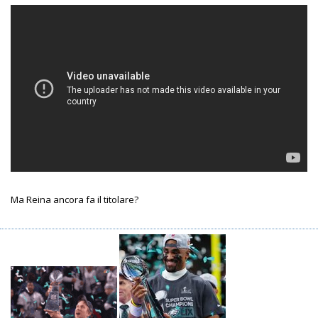
Ma Reina ancora fa il titolare?