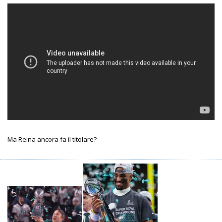
Ma Reina ancora fa il titolare?