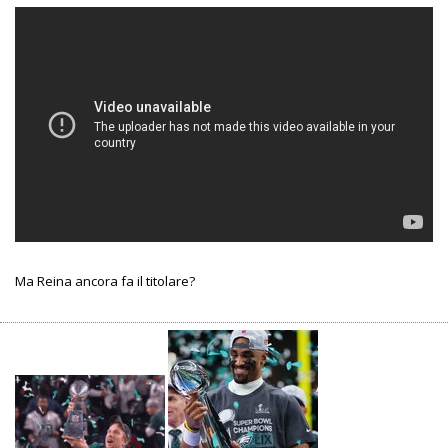
Ma Reina ancora fa il titolare?