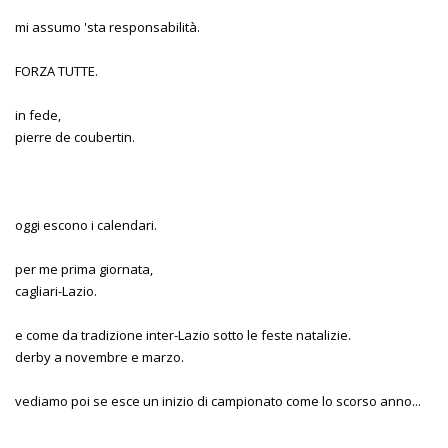
mi assumo 'sta responsabilità.
FORZA TUTTE.
in fede,
pierre de coubertin.
oggi escono i calendari.
per me prima giornata,
cagliari-Lazio.
e come da tradizione inter-Lazio sotto le feste natalizie.
derby a novembre e marzo.
vediamo poi se esce un inizio di campionato come lo scorso anno...