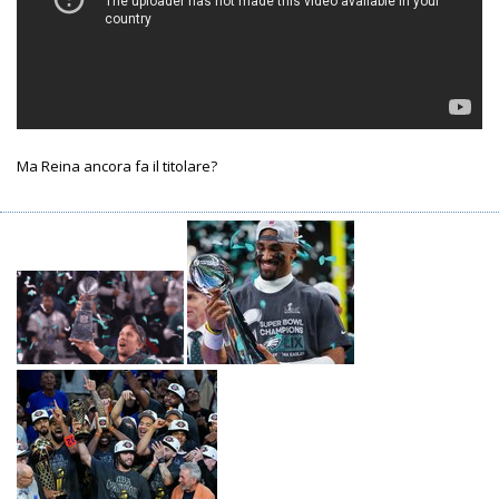
Ma Reina ancora fa il titolare?