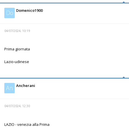
Domenico1900
Do
04/07/2024, 10:19
Prima giornata
Lazio-udinese
Ancherani
An
04/07/2024, 12:30
LAZIO - venezia alla Prima