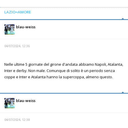
LAZIO=AMORE
blau-weiss
04/07/2024, 12:36
Nelle ultime 5 giornate del girone d'andata abbiamo Napoli, Atalanta,
Inter e derby. Non male. Comunque di solito è un periodo senza
coppe e Inter e Atalanta hanno la supercoppa, almeno questo.
blau-weiss
04/07/2024, 12:38