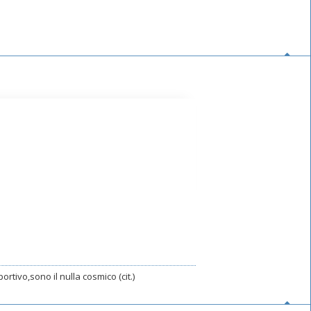
rtivo,sono il nulla cosmico (cit.)