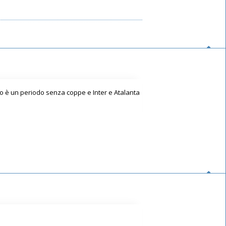
to è un periodo senza coppe e Inter e Atalanta