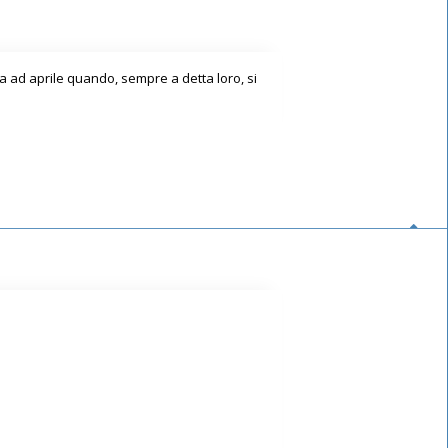
a ad aprile quando, sempre a detta loro, si