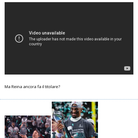
Ma Reina ancora fa il titolare?