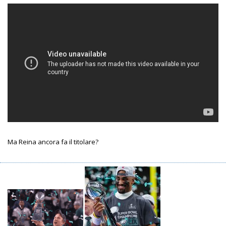
Ma Reina ancora fa il titolare?