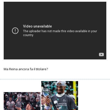
Ma Reina ancora fa il titolare?