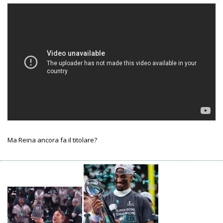
Ma Reina ancora fa il titolare?