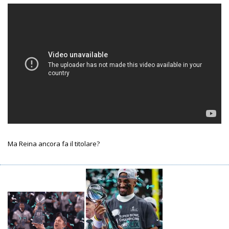
Ma Reina ancora fa il titolare?