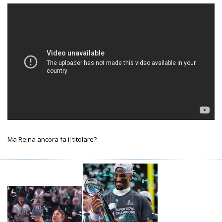
Ma Reina ancora fa il titolare?