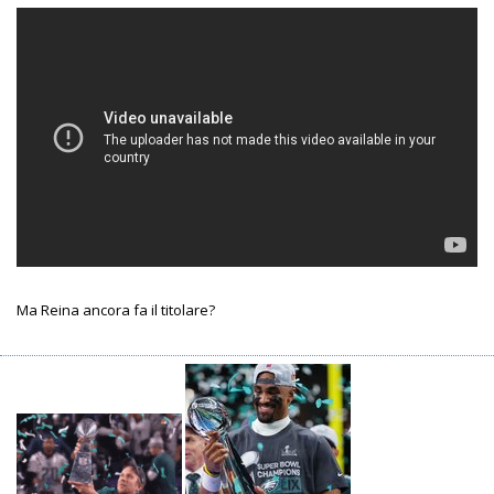
Ma Reina ancora fa il titolare?