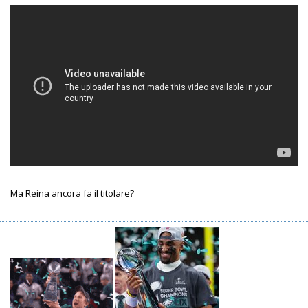
Ma Reina ancora fa il titolare?