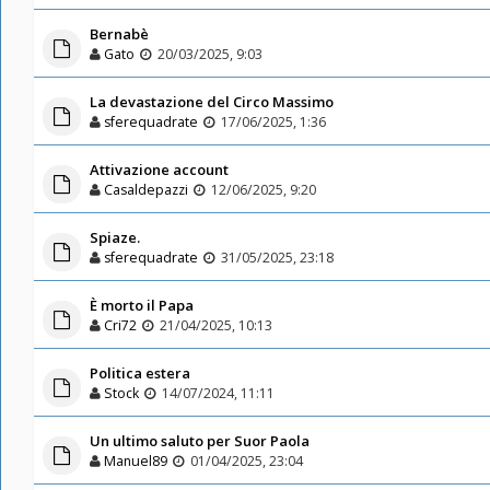
Bernabè
Gato
20/03/2025, 9:03
La devastazione del Circo Massimo
sferequadrate
17/06/2025, 1:36
Attivazione account
Casaldepazzi
12/06/2025, 9:20
Spiaze.
sferequadrate
31/05/2025, 23:18
È morto il Papa
Cri72
21/04/2025, 10:13
Politica estera
Stock
14/07/2024, 11:11
Un ultimo saluto per Suor Paola
Manuel89
01/04/2025, 23:04