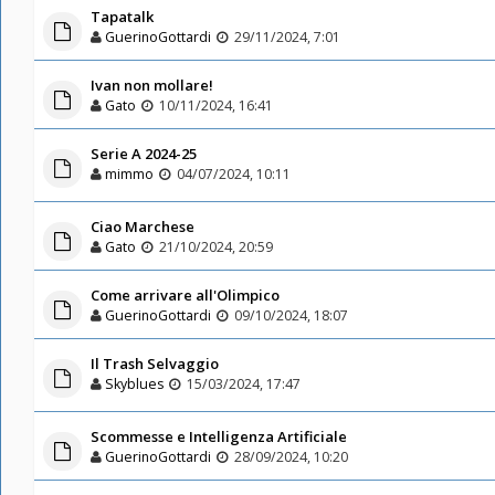
Tapatalk
GuerinoGottardi
29/11/2024, 7:01
Ivan non mollare!
Gato
10/11/2024, 16:41
Serie A 2024-25
mimmo
04/07/2024, 10:11
Ciao Marchese
Gato
21/10/2024, 20:59
Come arrivare all'Olimpico
GuerinoGottardi
09/10/2024, 18:07
Il Trash Selvaggio
Skyblues
15/03/2024, 17:47
Scommesse e Intelligenza Artificiale
GuerinoGottardi
28/09/2024, 10:20