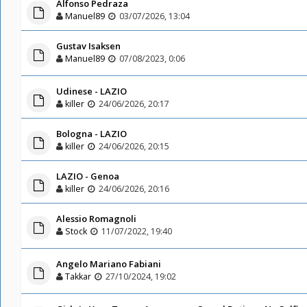
Alfonso Pedraza
Manuel89
03/07/2026, 13:04
Gustav Isaksen
Manuel89
07/08/2023, 0:06
Udinese - LAZIO
killer
24/06/2026, 20:17
Bologna - LAZIO
killer
24/06/2026, 20:15
LAZIO - Genoa
killer
24/06/2026, 20:16
Alessio Romagnoli
Stock
11/07/2022, 19:40
Angelo Mariano Fabiani
Takkar
27/10/2024, 19:02