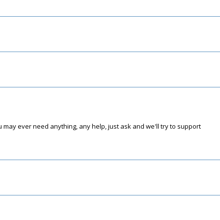
 may ever need anything, any help, just ask and we'll try to support