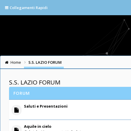
Collegamenti Rapidi
Home
S.S. LAZIO FORUM
S.S. LAZIO FORUM
FORUM
Saluti e Presentazioni
Aquile in cielo