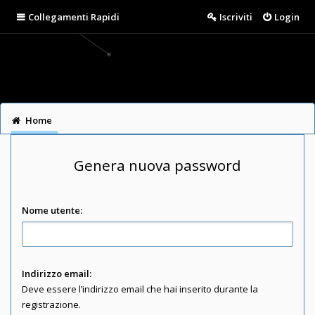
Collegamenti Rapidi
Iscriviti
Login
Home
Genera nuova password
Nome utente:
Indirizzo email:
Deve essere l’indirizzo email che hai inserito durante la
registrazione.