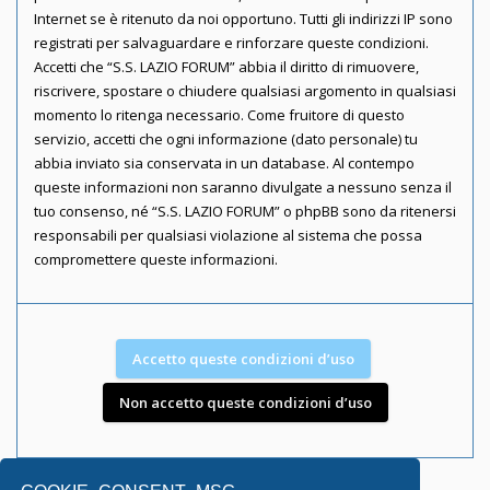
Internet se è ritenuto da noi opportuno. Tutti gli indirizzi IP sono
registrati per salvaguardare e rinforzare queste condizioni.
Accetti che “S.S. LAZIO FORUM” abbia il diritto di rimuovere,
riscrivere, spostare o chiudere qualsiasi argomento in qualsiasi
momento lo ritenga necessario. Come fruitore di questo
servizio, accetti che ogni informazione (dato personale) tu
abbia inviato sia conservata in un database. Al contempo
queste informazioni non saranno divulgate a nessuno senza il
tuo consenso, né “S.S. LAZIO FORUM” o phpBB sono da ritenersi
responsabili per qualsiasi violazione al sistema che possa
compromettere queste informazioni.