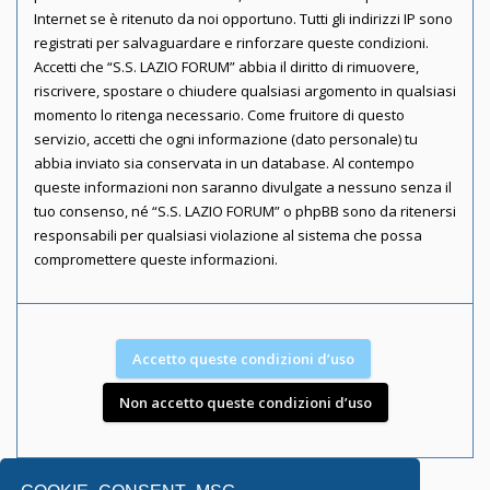
Internet se è ritenuto da noi opportuno. Tutti gli indirizzi IP sono
registrati per salvaguardare e rinforzare queste condizioni.
Accetti che “S.S. LAZIO FORUM” abbia il diritto di rimuovere,
riscrivere, spostare o chiudere qualsiasi argomento in qualsiasi
momento lo ritenga necessario. Come fruitore di questo
servizio, accetti che ogni informazione (dato personale) tu
abbia inviato sia conservata in un database. Al contempo
queste informazioni non saranno divulgate a nessuno senza il
tuo consenso, né “S.S. LAZIO FORUM” o phpBB sono da ritenersi
responsabili per qualsiasi violazione al sistema che possa
compromettere queste informazioni.