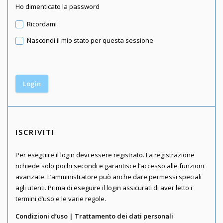
Ho dimenticato la password
Ricordami
Nascondi il mio stato per questa sessione
ISCRIVITI
Per eseguire il login devi essere registrato. La registrazione
richiede solo pochi secondi e garantisce l’accesso alle funzioni
avanzate. L’amministratore può anche dare permessi speciali
agli utenti. Prima di eseguire il login assicurati di aver letto i
termini d’uso e le varie regole.
Condizioni d’uso
|
Trattamento dei dati personali