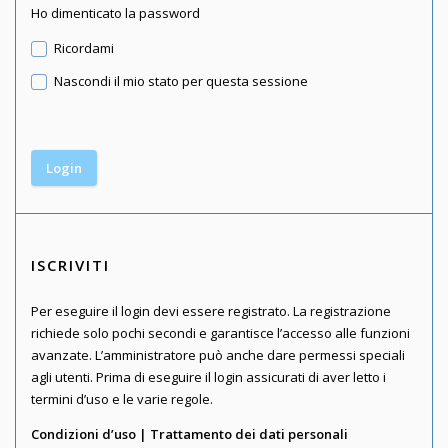
Ho dimenticato la password
Ricordami
Nascondi il mio stato per questa sessione
ISCRIVITI
Per eseguire il login devi essere registrato. La registrazione
richiede solo pochi secondi e garantisce l’accesso alle funzioni
avanzate. L’amministratore può anche dare permessi speciali
agli utenti. Prima di eseguire il login assicurati di aver letto i
termini d’uso e le varie regole.
Condizioni d’uso
|
Trattamento dei dati personali