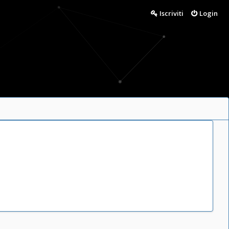
Iscriviti
Login