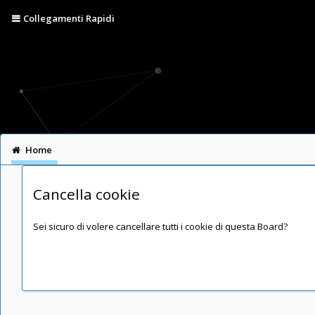
Collegamenti Rapidi
Home
Cancella cookie
Sei sicuro di volere cancellare tutti i cookie di questa Board?