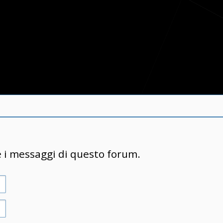
e i messaggi di questo forum.