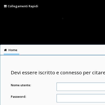
Collegamenti Rapidi
Home
Devi essere iscritto e connesso per citar
Nome utente:
Password: