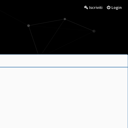
Iscriviti
Login