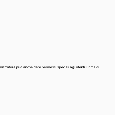
inistratore può anche dare permessi speciali agli utenti. Prima di