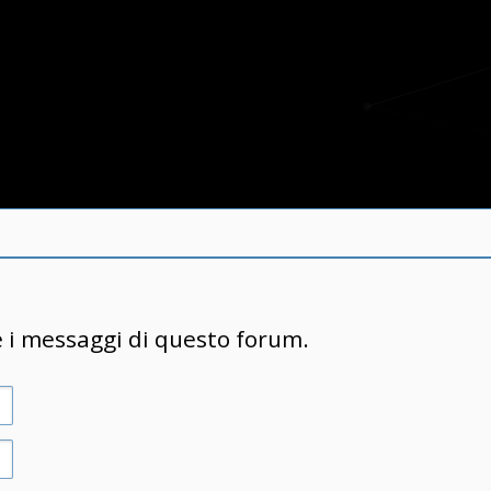
e i messaggi di questo forum.