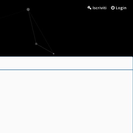
Iscriviti
Login