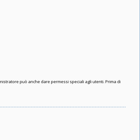
inistratore può anche dare permessi speciali agli utenti. Prima di