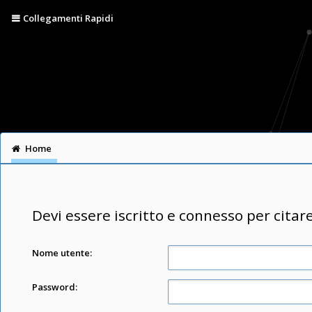
Collegamenti Rapidi
Home
Devi essere iscritto e connesso per citar
Nome utente:
Password: