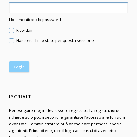
Ho dimenticato la password
Ricordami
Nascondi il mio stato per questa sessione
ISCRIVITI
Per eseguire il login devi essere registrato. La registrazione
richiede solo pochi secondi e garantisce l’accesso alle funzioni
avanzate. L’amministratore può anche dare permessi speciali
agli utenti. Prima di eseguire il login assicurati di aver letto i