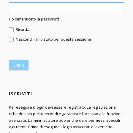
Ho dimenticato la password
Ricordami
Nascondi il mio stato per questa sessione
ISCRIVITI
Per eseguire il login devi essere registrato. La registrazione
richiede solo pochi secondi e garantisce l’accesso alle funzioni
avanzate. L’amministratore può anche dare permessi speciali
agli utenti. Prima di eseguire il login assicurati di aver letto i