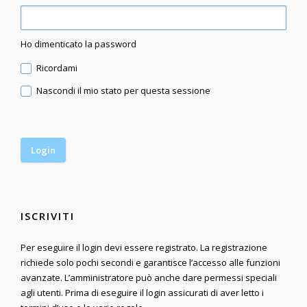
Ho dimenticato la password
Ricordami
Nascondi il mio stato per questa sessione
ISCRIVITI
Per eseguire il login devi essere registrato. La registrazione
richiede solo pochi secondi e garantisce l’accesso alle funzioni
avanzate. L’amministratore può anche dare permessi speciali
agli utenti. Prima di eseguire il login assicurati di aver letto i