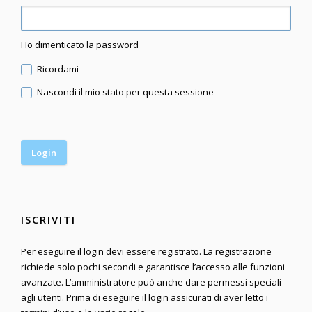
Ho dimenticato la password
Ricordami
Nascondi il mio stato per questa sessione
ISCRIVITI
Per eseguire il login devi essere registrato. La registrazione
richiede solo pochi secondi e garantisce l’accesso alle funzioni
avanzate. L’amministratore può anche dare permessi speciali
agli utenti. Prima di eseguire il login assicurati di aver letto i