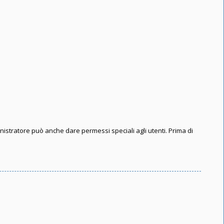
inistratore può anche dare permessi speciali agli utenti. Prima di