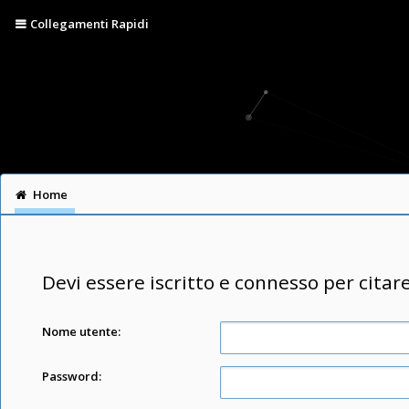
Collegamenti Rapidi
Home
Devi essere iscritto e connesso per citar
Nome utente:
Password: