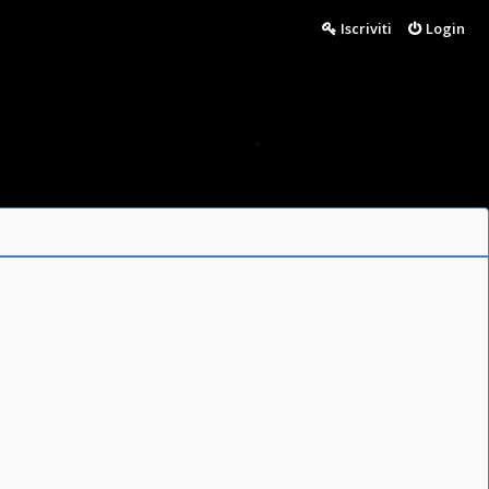
Iscriviti
Login