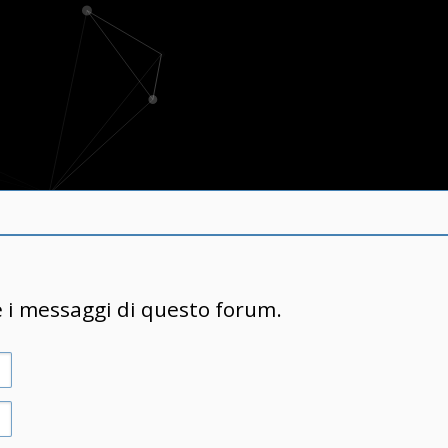
e i messaggi di questo forum.