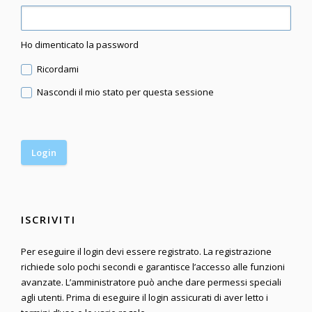
Ho dimenticato la password
Ricordami
Nascondi il mio stato per questa sessione
ISCRIVITI
Per eseguire il login devi essere registrato. La registrazione
richiede solo pochi secondi e garantisce l’accesso alle funzioni
avanzate. L’amministratore può anche dare permessi speciali
agli utenti. Prima di eseguire il login assicurati di aver letto i