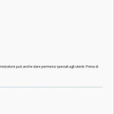
inistratore può anche dare permessi speciali agli utenti. Prima di