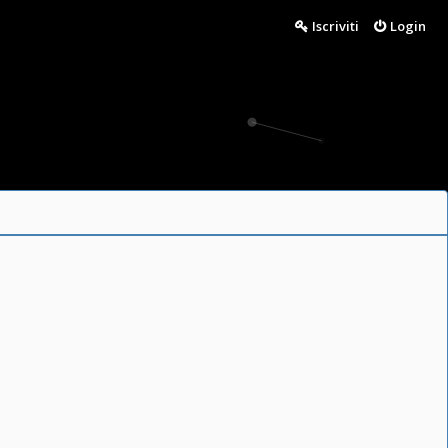
Iscriviti
Login