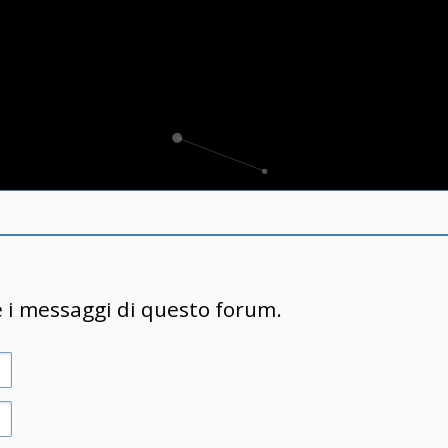
e i messaggi di questo forum.