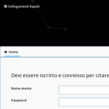
Collegamenti Rapidi
Home
Devi essere iscritto e connesso per citar
Nome utente:
Password: