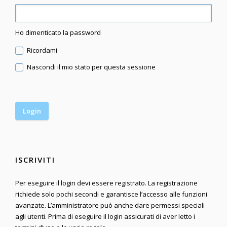
Ho dimenticato la password
Ricordami
Nascondi il mio stato per questa sessione
ISCRIVITI
Per eseguire il login devi essere registrato. La registrazione
richiede solo pochi secondi e garantisce l’accesso alle funzioni
avanzate. L’amministratore può anche dare permessi speciali
agli utenti. Prima di eseguire il login assicurati di aver letto i