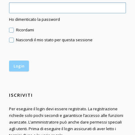
Ho dimenticato la password
Ricordami
Nascondi il mio stato per questa sessione
ISCRIVITI
Per eseguire il login devi essere registrato. La registrazione
richiede solo pochi secondi e garantisce l’accesso alle funzioni
avanzate. L’amministratore può anche dare permessi speciali
agli utenti. Prima di eseguire il login assicurati di aver letto i