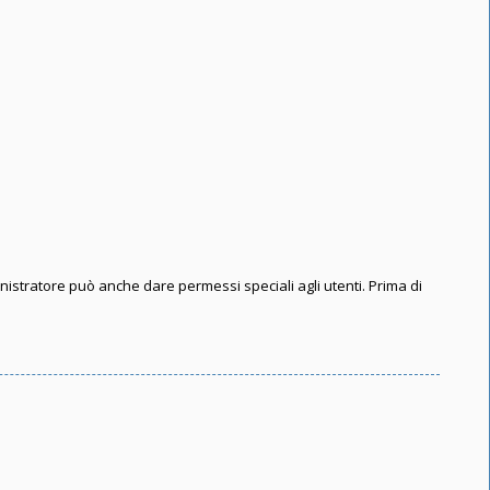
inistratore può anche dare permessi speciali agli utenti. Prima di