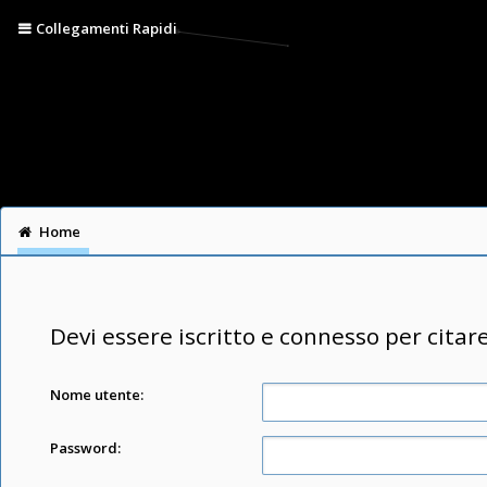
Collegamenti Rapidi
Home
Devi essere iscritto e connesso per citar
Nome utente:
Password: