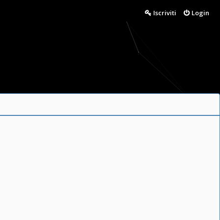
Iscriviti
Login