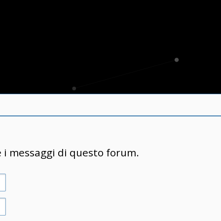
e i messaggi di questo forum.