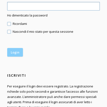
Ho dimenticato la password
Ricordami
Nascondi il mio stato per questa sessione
ISCRIVITI
Per eseguire il login devi essere registrato. La registrazione
richiede solo pochi secondi e garantisce l’accesso alle funzioni
avanzate. L’amministratore può anche dare permessi speciali
agli utenti. Prima di eseguire il login assicurati di aver letto i