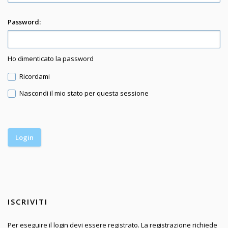
Password:
Ho dimenticato la password
Ricordami
Nascondi il mio stato per questa sessione
ISCRIVITI
Per eseguire il login devi essere registrato. La registrazione richiede