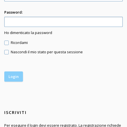
Password:
Ho dimenticato la password
Ricordami
Nascondi il mio stato per questa sessione
ISCRIVITI
Per eseguire il login devi essere registrato. La registrazione richiede