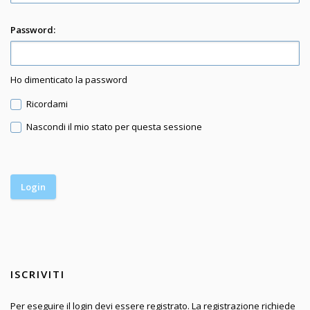
Password:
Ho dimenticato la password
Ricordami
Nascondi il mio stato per questa sessione
ISCRIVITI
Per eseguire il login devi essere registrato. La registrazione richiede