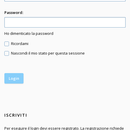
Password:
Ho dimenticato la password
Ricordami
Nascondi il mio stato per questa sessione
ISCRIVITI
Per eseguire il login devi essere registrato. La registrazione richiede