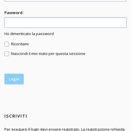
Password:
Ho dimenticato la password
Ricordami
Nascondi il mio stato per questa sessione
ISCRIVITI
Per eseguire il login devi essere registrato. La registrazione richiede