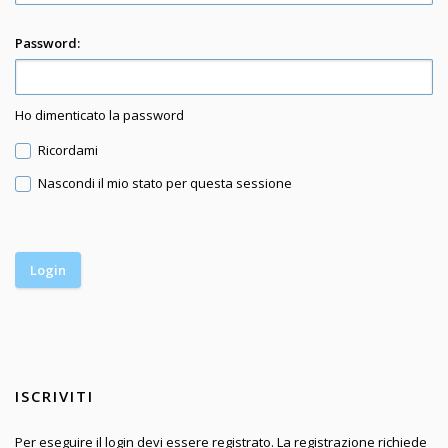
Password:
Ho dimenticato la password
Ricordami
Nascondi il mio stato per questa sessione
ISCRIVITI
Per eseguire il login devi essere registrato. La registrazione richiede