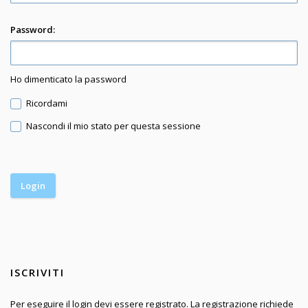
Password:
Ho dimenticato la password
Ricordami
Nascondi il mio stato per questa sessione
ISCRIVITI
Per eseguire il login devi essere registrato. La registrazione richiede