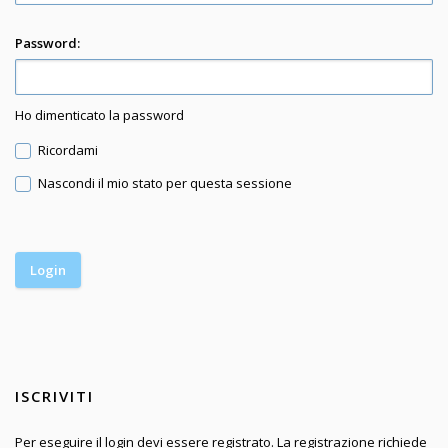
Password:
Ho dimenticato la password
Ricordami
Nascondi il mio stato per questa sessione
ISCRIVITI
Per eseguire il login devi essere registrato. La registrazione richiede