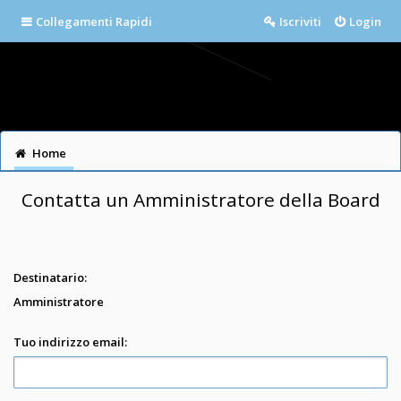
Collegamenti Rapidi
Iscriviti
Login
Home
Contatta un Amministratore della Board
Destinatario:
Amministratore
Tuo indirizzo email: