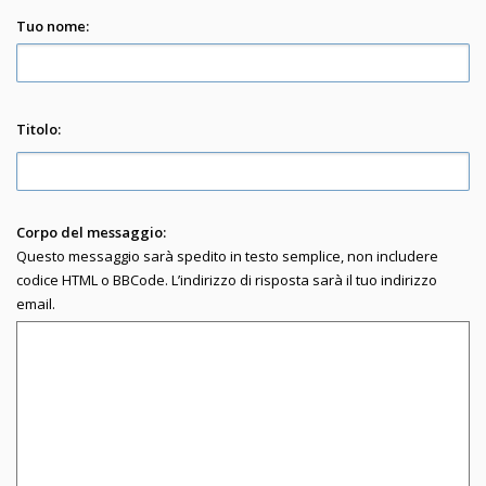
Tuo nome:
Titolo:
Corpo del messaggio:
Questo messaggio sarà spedito in testo semplice, non includere
codice HTML o BBCode. L’indirizzo di risposta sarà il tuo indirizzo
email.