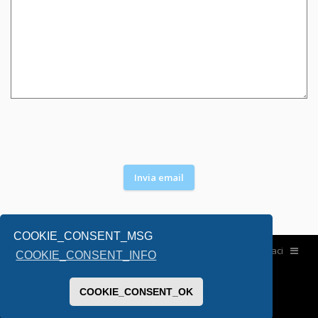
COOKIE_CONSENT_MSG
Home
Contattaci
COOKIE_CONSENT_INFO
COOKIE_CONSENT_OK