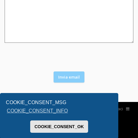
COOKIE_CONSENT_MSG
Home
Contattaci
COOKIE_CONSENT_INFO
COOKIE_CONSENT_OK