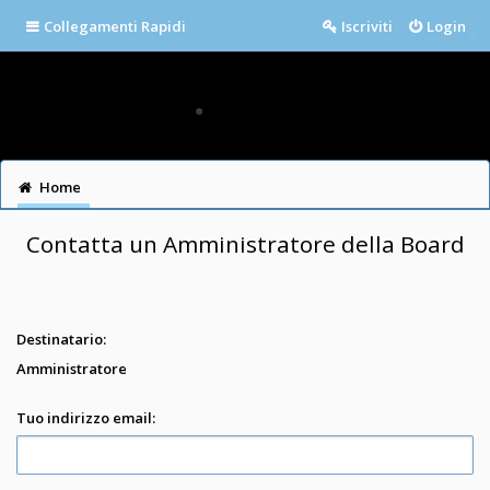
Collegamenti Rapidi
Iscriviti
Login
Home
Contatta un Amministratore della Board
Destinatario:
Amministratore
Tuo indirizzo email: