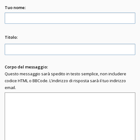
Tuo nome:
Titolo:
Corpo del messaggio:
Questo messaggio sarà spedito in testo semplice, non includere
codice HTML o BBCode. L’indirizzo di risposta sarà il tuo indirizzo
email.